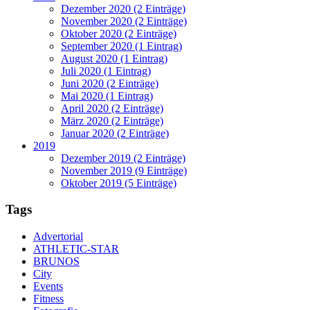
Dezember 2020 (2 Einträge)
November 2020 (2 Einträge)
Oktober 2020 (2 Einträge)
September 2020 (1 Eintrag)
August 2020 (1 Eintrag)
Juli 2020 (1 Eintrag)
Juni 2020 (2 Einträge)
Mai 2020 (1 Eintrag)
April 2020 (2 Einträge)
März 2020 (2 Einträge)
Januar 2020 (2 Einträge)
2019
Dezember 2019 (2 Einträge)
November 2019 (9 Einträge)
Oktober 2019 (5 Einträge)
Tags
Advertorial
ATHLETIC-STAR
BRUNOS
City
Events
Fitness