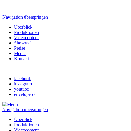
Navigation überspringen
Überblick
Produktionen
Videocontent
Showreel
Preise
Media
Kontakt
facebook
instagram
youtube
envelope-o
Navigation überspringen
Überblick
Produktionen
Videocontent