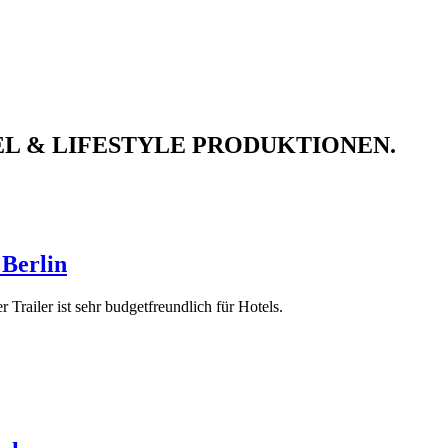
EL & LIFESTYLE
PRODUKTIONEN
.
 Berlin
 Trailer ist sehr budgetfreundlich für Hotels.