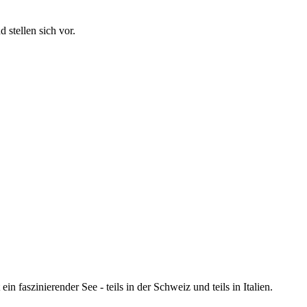
stellen sich vor.
in faszinierender See - teils in der Schweiz und teils in Italien.