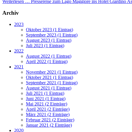
Weiterlesen …
Pressereise zum Lago Maggiore ins Hotel Giardino A
Archiv
2023
Oktober 2023 (1 Eintrag)
September 2023 (1 Eintrag)
August 2023 (1 Eintrag)
Juli 2023 (1 Eintrag)
2022
August 2022 (1 Eintrag)
April 2022 (1 Eintrag)
2021
November 2021 (1 Eintrag)
Oktober 2021 (1 Eintrag)
September 2021 (1 Eintrag)
August 2021 (1 Eintrag)
Juli 2021 (1 Eintrag)
Juni 2021 (1 Eintrag)
Mai 2021 (2 Einträge)
April 2021 (2 Einträge)
März 2021 (2 Einträge)
Februar 2021 (2 Einträge)
Januar 2021 (2 Einträge)
2020