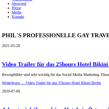
Showreel
Preise
Media
Kontakt
PHIL`S
PROFESSIONELLE
GAY TRAV
2021-05-20
Video Trailer für das 25hours Hotel Bikini
Bewegtbilder sind sehr wichtig für das Social Media Marketing. Dieser
Weiterlesen …
Video Trailer für das 25hours Hotel Bikini Berlin
2020-07-09