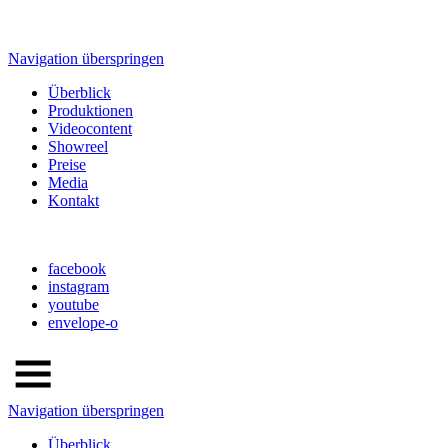
Navigation überspringen
Überblick
Produktionen
Videocontent
Showreel
Preise
Media
Kontakt
facebook
instagram
youtube
envelope-o
Navigation überspringen
Überblick