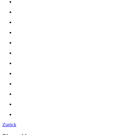
Zurück