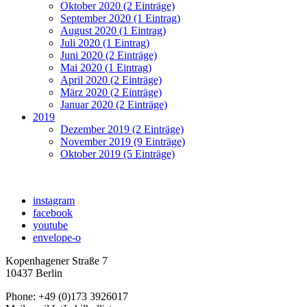
Oktober 2020 (2 Einträge)
September 2020 (1 Eintrag)
August 2020 (1 Eintrag)
Juli 2020 (1 Eintrag)
Juni 2020 (2 Einträge)
Mai 2020 (1 Eintrag)
April 2020 (2 Einträge)
März 2020 (2 Einträge)
Januar 2020 (2 Einträge)
2019
Dezember 2019 (2 Einträge)
November 2019 (9 Einträge)
Oktober 2019 (5 Einträge)
instagram
facebook
youtube
envelope-o
Kopenhagener Straße 7
10437 Berlin
Phone: +49 (0)173 3926017