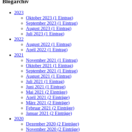
Blogarchiv
2023
Oktober 2023 (1 Eintrag)
September 2023 (1 Eintrag)
August 2023 (1 Eintrag)
Juli 2023 (1 Eintrag)
2022
August 2022 (1 Eintrag)
April 2022 (1 Eintrag)
2021
November 2021 (1 Eintrag)
Oktober 2021 (1 Eintrag)
September 2021 (1 Eintrag)
August 2021 (1 Eintrag)
Juli 2021 (1 Eintrag)
Juni 2021 (1 Eintrag)
Mai 2021 (2 Einträge)
April 2021 (2 Einträge)
März 2021 (2 Einträge)
Februar 2021 (2 Einträge)
Januar 2021 (2 Einträge)
2020
Dezember 2020 (2 Einträge)
November 2020 (2 Einträge)