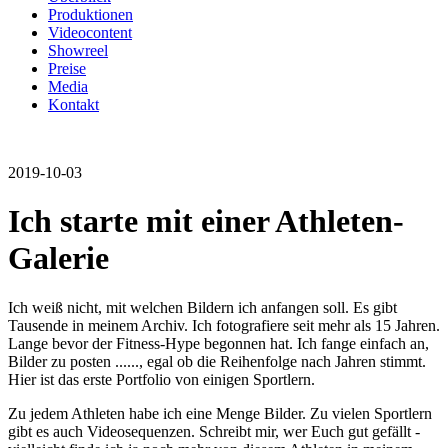
Produktionen
Videocontent
Showreel
Preise
Media
Kontakt
2019-10-03
Ich starte mit einer Athleten-
Galerie
Ich weiß nicht, mit welchen Bildern ich anfangen soll. Es gibt
Tausende in meinem Archiv. Ich fotografiere seit mehr als 15 Jahren.
Lange bevor der Fitness-Hype begonnen hat. Ich fange einfach an,
Bilder zu posten ......, egal ob die Reihenfolge nach Jahren stimmt.
Hier ist das erste Portfolio von einigen Sportlern.
Zu jedem Athleten habe ich eine Menge Bilder. Zu vielen Sportlern
gibt es auch Videosequenzen. Schreibt mir, wer Euch gut gefällt -