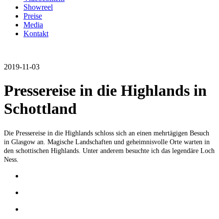
Showreel
Preise
Media
Kontakt
2019-11-03
Pressereise in die Highlands in
Schottland
Die Pressereise in die Highlands schloss sich an einen mehrtägigen Besuch
in Glasgow an. Magische Landschaften und geheimnisvolle Orte warten in
den schottischen Highlands. Unter anderem besuchte ich das legendäre Loch
Ness.