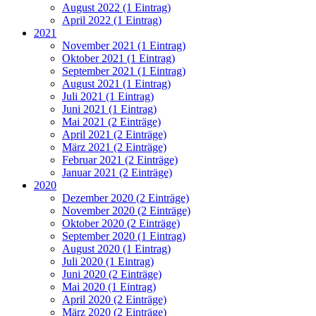
August 2022 (1 Eintrag)
April 2022 (1 Eintrag)
2021
November 2021 (1 Eintrag)
Oktober 2021 (1 Eintrag)
September 2021 (1 Eintrag)
August 2021 (1 Eintrag)
Juli 2021 (1 Eintrag)
Juni 2021 (1 Eintrag)
Mai 2021 (2 Einträge)
April 2021 (2 Einträge)
März 2021 (2 Einträge)
Februar 2021 (2 Einträge)
Januar 2021 (2 Einträge)
2020
Dezember 2020 (2 Einträge)
November 2020 (2 Einträge)
Oktober 2020 (2 Einträge)
September 2020 (1 Eintrag)
August 2020 (1 Eintrag)
Juli 2020 (1 Eintrag)
Juni 2020 (2 Einträge)
Mai 2020 (1 Eintrag)
April 2020 (2 Einträge)
März 2020 (2 Einträge)