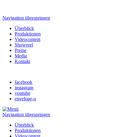
Navigation überspringen
Überblick
Produktionen
Videocontent
Showreel
Preise
Media
Kontakt
facebook
instagram
youtube
envelope-o
Navigation überspringen
Überblick
Produktionen
Videocontent