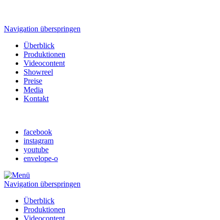
Navigation überspringen
Überblick
Produktionen
Videocontent
Showreel
Preise
Media
Kontakt
facebook
instagram
youtube
envelope-o
Navigation überspringen
Überblick
Produktionen
Videocontent