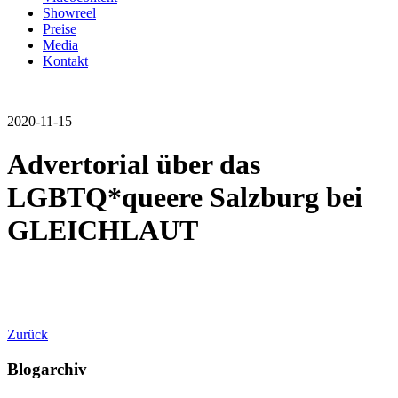
Showreel
Preise
Media
Kontakt
2020-11-15
Advertorial über das
LGBTQ*queere Salzburg bei
GLEICHLAUT
Zurück
Blogarchiv